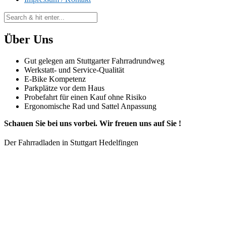
Über Uns
Gut gelegen am Stuttgarter Fahrradrundweg
Werkstatt- und Service-Qualität
E-Bike Kompetenz
Parkplätze vor dem Haus
Probefahrt für einen Kauf ohne Risiko
Ergonomische Rad und Sattel Anpassung
Schauen Sie bei uns vorbei. Wir freuen uns auf Sie !
Der Fahrradladen in Stuttgart Hedelfingen