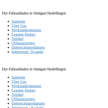
Skip
to
content
Der Fahrradladen in Stuttgart Hedelfingen
Startseite
Über Uns
Werkstattleistungen
Leasing Partner
Anfahrt
Öffnungszeiten
Datenschutzerklärung
Impressum / Kontakt
Der Fahrradladen in Stuttgart Hedelfingen
Startseite
Über Uns
Werkstattleistungen
Leasing Partner
Anfahrt
Öffnungszeiten
Datenschutzerklärung
Impressum / Kontakt